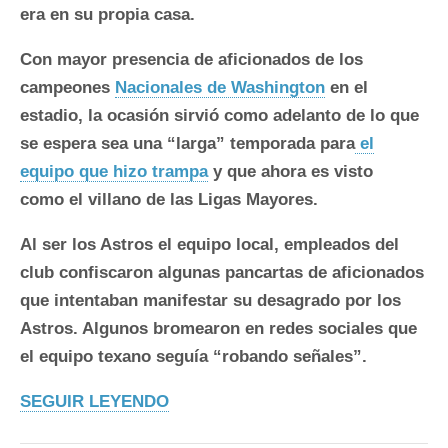
era en su propia casa.
Con mayor presencia de aficionados de los
campeones
Nacionales de Washington
en el
estadio, la ocasión sirvió como adelanto de lo que
se espera sea una “larga” temporada para
el
equipo que hizo trampa
y que ahora es visto
como el villano de las Ligas Mayores.
Al ser los Astros el equipo local, empleados del
club confiscaron algunas pancartas de aficionados
que intentaban manifestar su desagrado por los
Astros. Algunos bromearon en redes sociales que
el equipo texano seguía “robando señales”.
SEGUIR LEYENDO