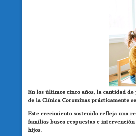
En los últimos cinco años, la cantidad de
de la Clínica Corominas prácticamente se
Este crecimiento sostenido refleja una r
familias busca respuestas e intervención 
hijos.