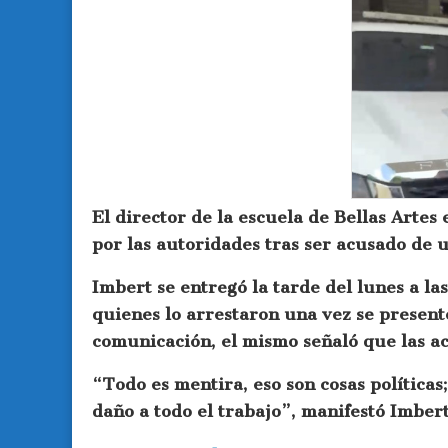
El director de la escuela de Bellas Arte
por las autoridades tras ser acusado de
Imbert se entregó la tarde del lunes a la
quienes lo arrestaron una vez se presentó
comunicación, el mismo señaló que las ac
“Todo es mentira, eso son cosas políticas
daño a todo el trabajo”, manifestó Imbe