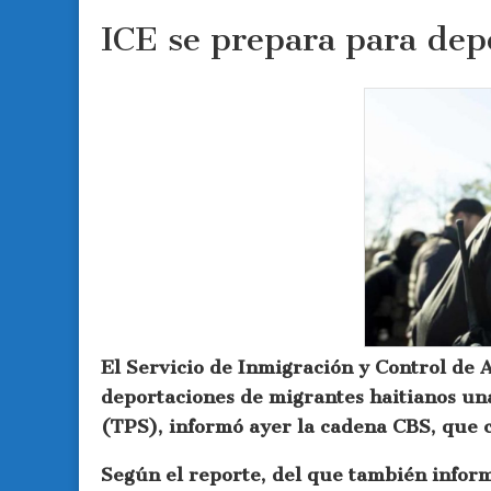
ICE se prepara para dep
El Servicio de Inmigración y Control de 
deportaciones de migrantes haitianos un
(TPS), informó ayer la cadena CBS, que c
Según el reporte, del que también infor