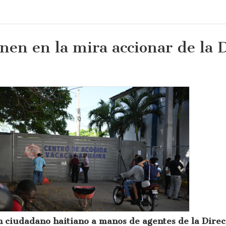
nen en la mira accionar de la 
 ciudadano haitiano a manos de agentes de la Dire