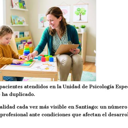
 pacientes atendidos en la Unidad de Psicología Esp
 ha duplicado.
ealidad cada vez más visible en Santiago: un número
profesional ante condiciones que afectan el desarrol