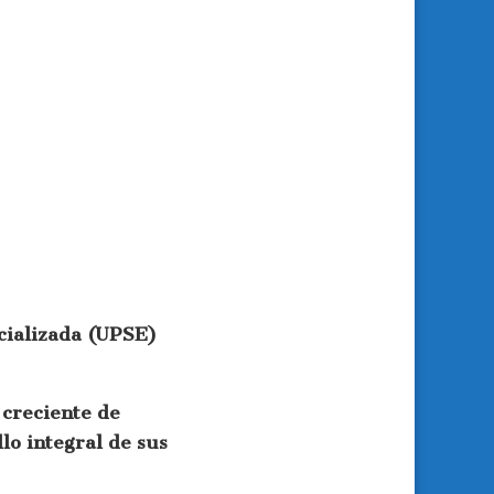
ecializada (UPSE)
 creciente de
lo integral de sus