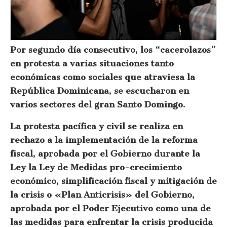
Por segundo día consecutivo, los “cacerolazos”
en protesta a varias situaciones tanto
económicas como sociales que atraviesa la
República Dominicana, se escucharon en
varios sectores del gran Santo Domingo.
La protesta pacífica y civil se realiza en
rechazo a la implementación de la reforma
fiscal, aprobada por el Gobierno durante la
Ley la Ley de Medidas pro-crecimiento
económico, simplificación fiscal y mitigación de
la crisis o «Plan Anticrisis» del Gobierno,
aprobada por el Poder Ejecutivo como una de
las medidas para enfrentar la crisis producida