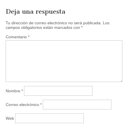
Deja una respuesta
Tu dirección de correo electrónico no será publicada.
Los
campos obligatorios están marcados con
*
Comentario
*
Nombre
*
Correo electrónico
*
Web