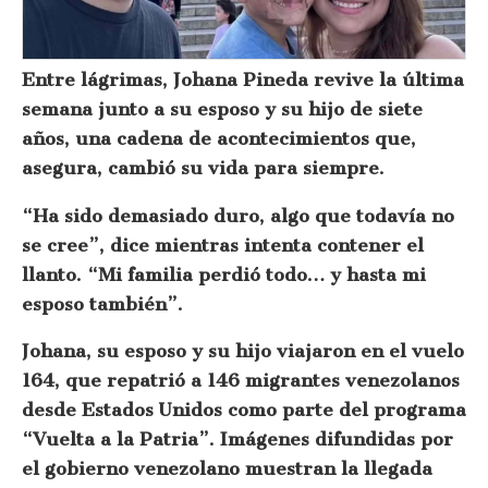
Entre lágrimas, Johana Pineda revive la última
semana junto a su esposo y su hijo de siete
años, una cadena de acontecimientos que,
asegura, cambió su vida para siempre.
“Ha sido demasiado duro, algo que todavía no
se cree”, dice mientras intenta contener el
llanto. “Mi familia perdió todo… y hasta mi
esposo también”.
Johana, su esposo y su hijo viajaron en el vuelo
164, que repatrió a 146 migrantes venezolanos
desde Estados Unidos como parte del programa
“Vuelta a la Patria”. Imágenes difundidas por
el gobierno venezolano muestran la llegada