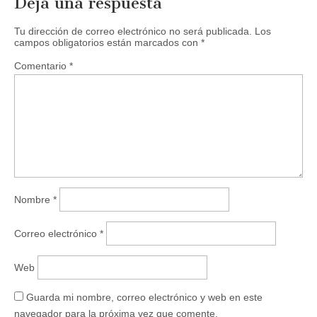
Deja una respuesta
Tu dirección de correo electrónico no será publicada.
Los
campos obligatorios están marcados con
*
Comentario
*
Nombre
*
Correo electrónico
*
Web
Guarda mi nombre, correo electrónico y web en este
navegador para la próxima vez que comente.