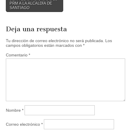
PRM A LA ALCALDÍA DE
SANTIAGO
Deja una respuesta
Tu dirección de correo electrónico no será publicada.
Los
campos obligatorios están marcados con
*
Comentario
*
Nombre
*
Correo electrónico
*