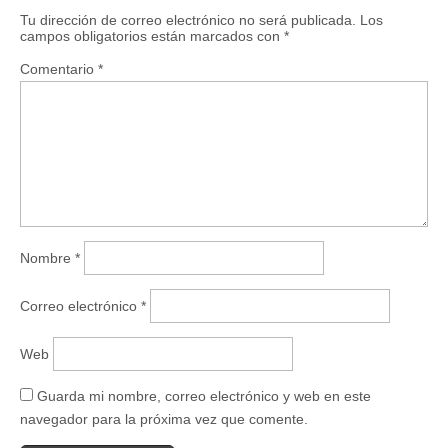
Tu dirección de correo electrónico no será publicada.
Los
campos obligatorios están marcados con
*
Comentario
*
Nombre
*
Correo electrónico
*
Web
Guarda mi nombre, correo electrónico y web en este
navegador para la próxima vez que comente.