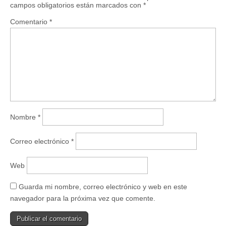
campos obligatorios están marcados con
*
Comentario
*
Nombre
*
Correo electrónico
*
Web
Guarda mi nombre, correo electrónico y web en este
navegador para la próxima vez que comente.