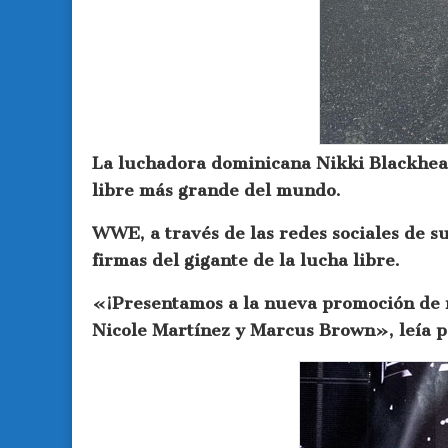
La luchadora dominicana Nikki Blackhea
libre más grande del mundo.
WWE, a través de las redes sociales de s
firmas del gigante de la lucha libre.
«¡Presentamos a la nueva promoción de
Nicole Martínez y Marcus Brown», leía p