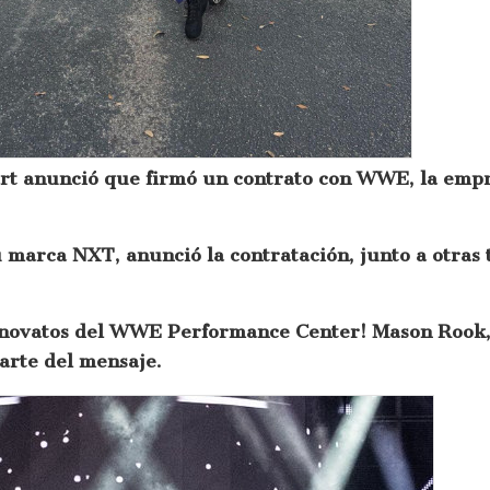
rt anunció que firmó un contrato con WWE, la empr
u marca NXT, anunció la contratación, junto a otras 
 novatos del WWE Performance Center! Mason Rook,
arte del mensaje.