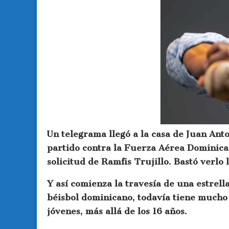
Un telegrama llegó a la casa de Juan An
partido contra la Fuerza Aérea Dominica
solicitud de Ramfis Trujillo. Bastó verlo
Y así comienza la travesía de una estrell
béisbol dominicano, todavía tiene mucho 
jóvenes, más allá de los 16 años.