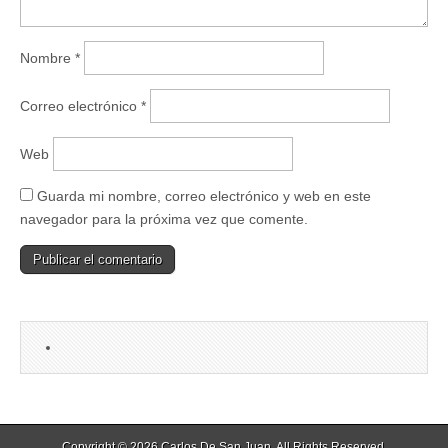
Nombre
*
Correo electrónico
*
Web
Guarda mi nombre, correo electrónico y web en este
navegador para la próxima vez que comente.
Copyright © 2026
Carlos De San Juan
. All Rights Reserved.